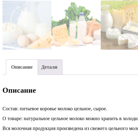
Описание
Детали
Описание
Состав: питьевое коровье молоко цельное, сырое.
О товаре: натуральное цельное молоко можно хранить в холоди
Вся молочная продукция произведена из свежего цельного мол