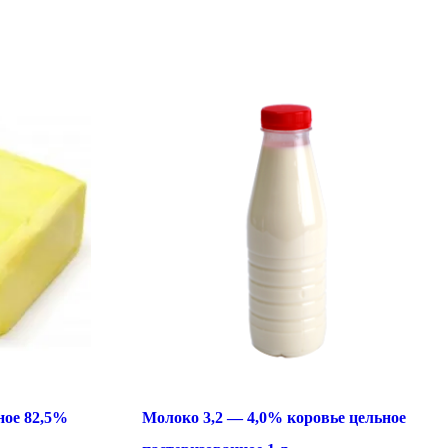
ное 82,5%
Молоко 3,2 — 4,0% коровье цельное