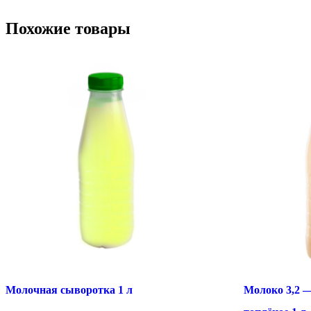
Похожие товары
Молочная сыворотка 1 л
Молоко 3,2 —