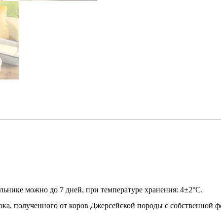
льнике можно до 7 дней, при температуре хранения: 4±2°С.
ока, полученного от коров Джерсейской породы с собственной 