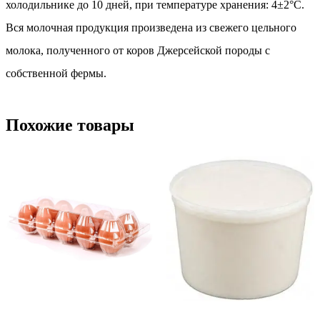
холодильнике до 10 дней, при температуре хранения: 4±2°С.
Вся молочная продукция произведена из свежего цельного
молока, полученного от коров Джерсейской породы с
собственной фермы.
Похожие товары