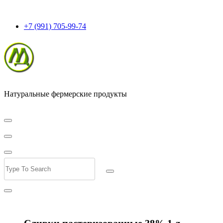
+7 (991) 705-99-74
Натуральные фермерские продукты
Сливки пастеризованные 38% 1 л