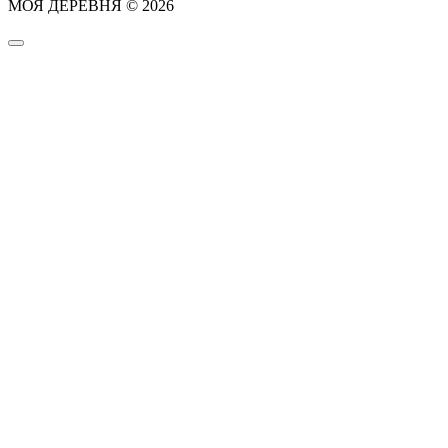
МОЯ ДЕРЕВНЯ © 2026