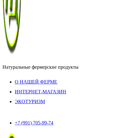
Натуральные фермерские продукты
О НАШЕЙ ФЕРМЕ
ИНТЕРНЕТ-МАГАЗИН
ЭКОТУРИЗМ
+7 (991) 705-99-74