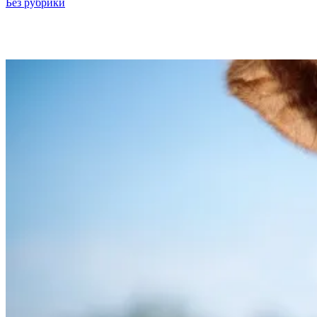
Без рубрики