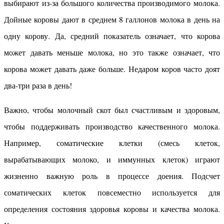
выбирают из-за большого количества производимого молока.
Дойные коровы дают в среднем 8 галлонов молока в день на
одну корову. Да, средний показатель означает, что корова
может давать меньше молока, но это также означает, что
корова может давать даже больше. Недаром коров часто доят
два-три раза в день!
Важно, чтобы молочный скот был счастливым и здоровым,
чтобы поддерживать производство качественного молока.
Например, соматические клетки (смесь клеток,
вырабатывающих молоко, и иммунных клеток) играют
жизненно важную роль в процессе доения. Подсчет
соматических клеток повсеместно используется для
определения состояния здоровья коровы и качества молока.