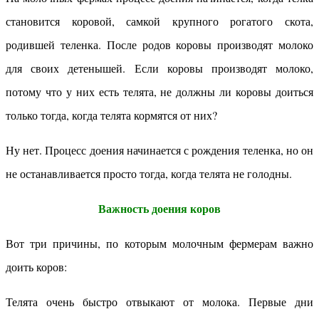
становится коровой, самкой крупного рогатого скота,
родившей теленка. После родов коровы производят молоко
для своих детенышей. Если коровы производят молоко,
потому что у них есть телята, не должны ли коровы доиться
только тогда, когда телята кормятся от них?
Ну нет. Процесс доения начинается с рождения теленка, но он
не останавливается просто тогда, когда телята не голодны.
Важность доения коров
Вот три причины, по которым молочным фермерам важно
доить коров:
Телята очень быстро отвыкают от молока. Первые дни