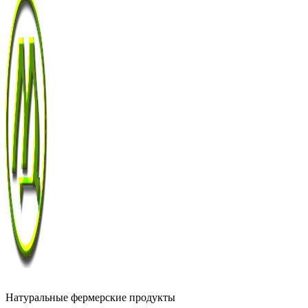
Натуральные фермерские продукты