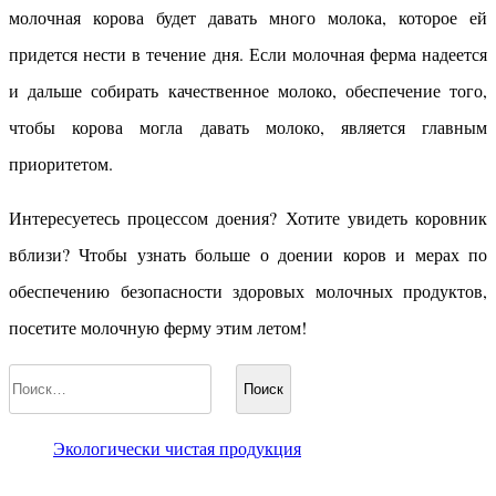
молочная корова будет давать много молока, которое ей
придется нести в течение дня. Если молочная ферма надеется
и дальше собирать качественное молоко, обеспечение того,
чтобы корова могла давать молоко, является главным
приоритетом.
Интересуетесь процессом доения? Хотите увидеть коровник
вблизи? Чтобы узнать больше о доении коров и мерах по
обеспечению безопасности здоровых молочных продуктов,
посетите молочную ферму этим летом!
Найти:
Экологически чистая продукция