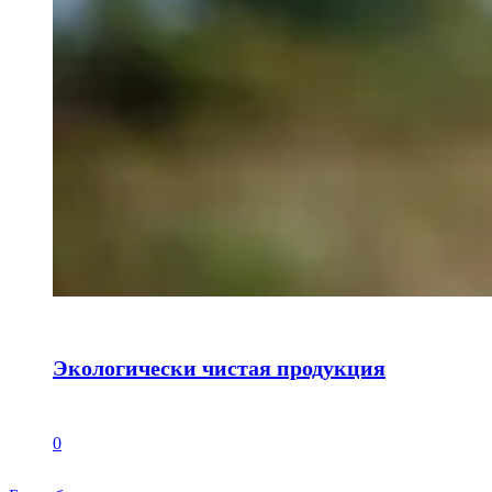
Экологически чистая продукция
0